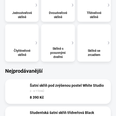
Jednodveřové
Dvoudveřové
Třídveřové
skříně
skříně
skříně
Skříně s
Čtyřdveřové
Skříně se
posuvnými
skříně
zrcadlem
dveřmi
Nejprodávanější
Šatní skříň pod zvýšenou postel White Studio
2 - 8 TÝDNŮ
8 390 Kč
Studentská šatní skříň třídveřová Black