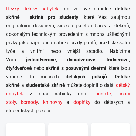
Hezký dětský nábytek
má ve své nabídce
dětské
skříně
i
skříně pro studenty
, které Vás zaujmou
originálním designem, širokou paletou barev a dekorů,
dokonalým technickým provedením s mnoha užitečnými
prvky jako např. pneumatické brzdy pantů, praktické šatní
tyče a vnitřní nebo vnější zrcadlo. Nabízíme
Vám
jednodveřové, dvoudveřové, třídveřové,
čtyřdveřové
nebo
skříně s posuvnými dveřmi
, které jsou
vhodné do menších
dětských pokojů
.
Dětské
skříně
a
studentské skříně
můžete doplnit o další
dětský
nábytek
z naší nabídky např.
postele
,
psací
stoly
,
komody
,
knihovny
a
doplňky
do dětských a
studentských pokojů.