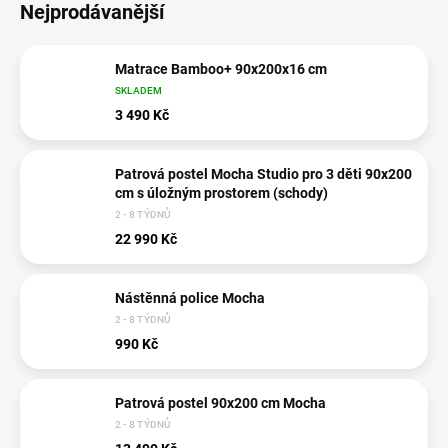
Nejprodávanější
Matrace Bamboo+ 90x200x16 cm
SKLADEM
3 490 Kč
Patrová postel Mocha Studio pro 3 děti 90x200
cm s úložným prostorem (schody)
2 - 8 TÝDNŮ
22 990 Kč
Nástěnná police Mocha
2 - 8 TÝDNŮ
990 Kč
Patrová postel 90x200 cm Mocha
2 - 8 TÝDNŮ