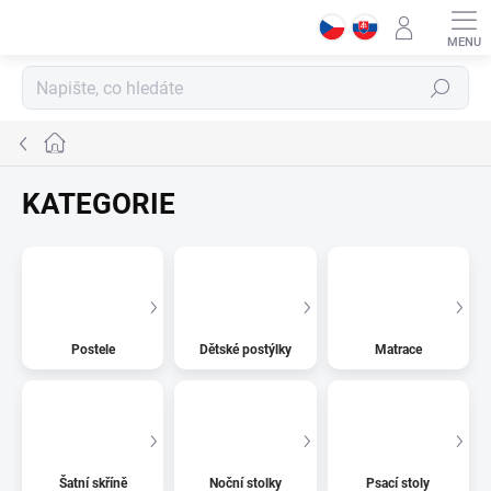
Přejít
na
obsah
Hledat
Domů
KATEGORIE
Postele
Dětské postýlky
Matrace
Šatní skříně
Noční stolky
Psací stoly