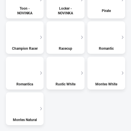
Toon -
Locker -
Pirate
NOVINKA
NOVINKA
Champion Racer
Racecup
Romantic
Romantica
Rustic White
Montes White
Montes Natural