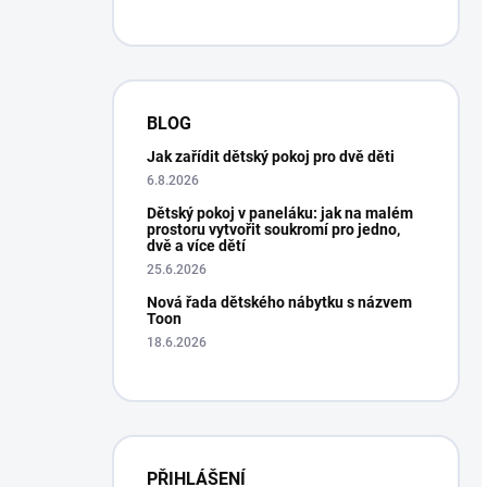
BLOG
Jak zařídit dětský pokoj pro dvě děti
6.8.2026
Dětský pokoj v paneláku: jak na malém
prostoru vytvořit soukromí pro jedno,
dvě a více dětí
25.6.2026
Nová řada dětského nábytku s názvem
Toon
18.6.2026
PŘIHLÁŠENÍ