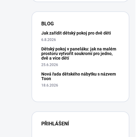
BLOG
Jak zařídit dětský pokoj pro dvě děti
6.8.2026
Dětský pokoj v paneláku: jak na malém
prostoru vytvořit soukromí pro jedno,
dvě a více dětí
25.6.2026
Nová řada dětského nábytku s názvem
Toon
18.6.2026
PŘIHLÁŠENÍ