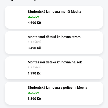
Studentská knihovna menší Mocha
SKLADEM
4 690 Kč
Montessori dětská knihovna strom
2 - 8 TÝDNŮ
3 490 Kč
Montessori dětská knihovna pejsek
2 - 8 TÝDNŮ
1 990 Kč
Studentská knihovna s policemi Mocha
SKLADEM
3 390 Kč