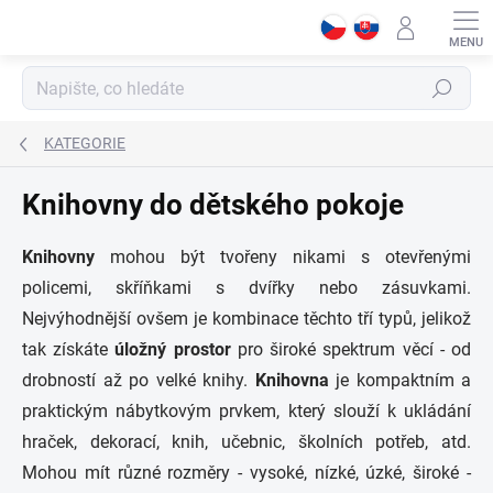
Přejít
na
obsah
Hledat
KATEGORIE
Knihovny do dětského pokoje
Knihovny
mohou být tvořeny nikami s otevřenými
policemi, skříňkami s dvířky nebo zásuvkami.
Nejvýhodnější ovšem je kombinace těchto tří typů, jelikož
tak získáte
úložný prostor
pro široké spektrum věcí - od
drobností až po velké knihy.
Knihovna
je kompaktním a
praktickým nábytkovým prvkem, který slouží k ukládání
hraček, dekorací, knih, učebnic, školních potřeb, atd.
Mohou mít různé rozměry - vysoké, nízké, úzké, široké -