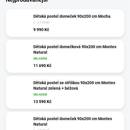
Dětská postel domeček 90x200 cm Mocha
2 - 8 TÝDNŮ
9 990 Kč
Dětská postel domečková 90x200 cm Montes
Natural
SKLADEM
11 690 Kč
Dětská postel se stříškou 90x200 cm Montes
Natural zelená + béžová
SKLADEM
13 590 Kč
Dětská postel domeček 90x200 cm Montes
Natural