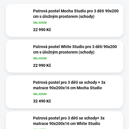
Patrová postel Mocha Studio pro 3 děti 90x200
cm s úložným prostorem (schody)
SKLADEM
22 990 Kč
Patrová postel White Studio pro 3 děti 90x200
cm s úložným prostorem (schody)
SKLADEM
22 990 Kč
Patrová postel pro 3 děti se schody + 3x
matrace 90x200x16 cm Mocha Studio
SKLADEM
32 490 Kč
Patrová postel pro 3 děti se schody+ 3x
matrace 90x200x16 cm White Studio