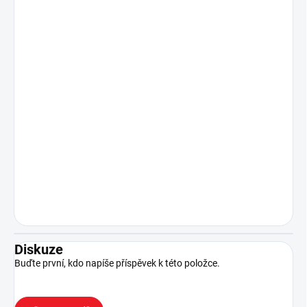
Diskuze
Buďte první, kdo napíše příspěvek k této položce.