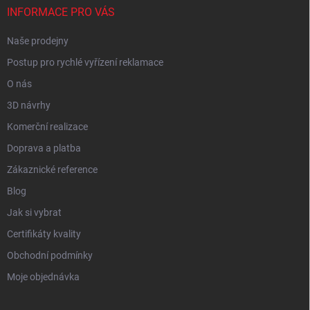
INFORMACE PRO VÁS
Naše prodejny
Postup pro rychlé vyřízení reklamace
O nás
3D návrhy
Komerční realizace
Doprava a platba
Zákaznické reference
Blog
Jak si vybrat
Certifikáty kvality
Obchodní podmínky
Moje objednávka