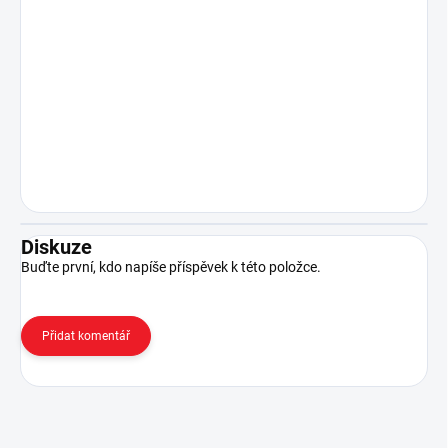
Diskuze
Buďte první, kdo napíše příspěvek k této položce.
Přidat komentář