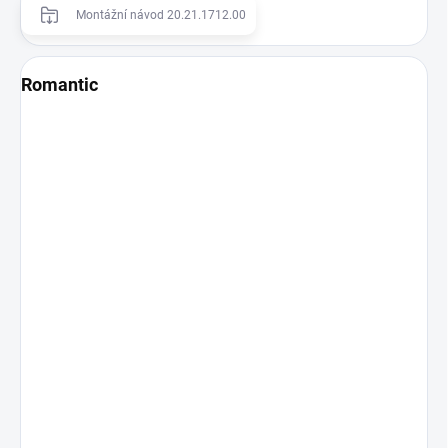
Montážní návod 20.21.1712.00
Romantic