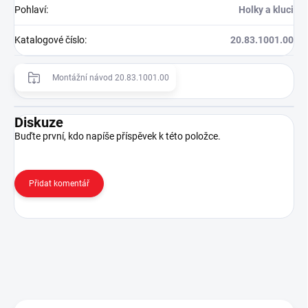
Pohlaví
:
Holky a kluci
Katalogové číslo
:
20.83.1001.00
Montážní návod 20.83.1001.00
Diskuze
Buďte první, kdo napíše příspěvek k této položce.
Přidat komentář