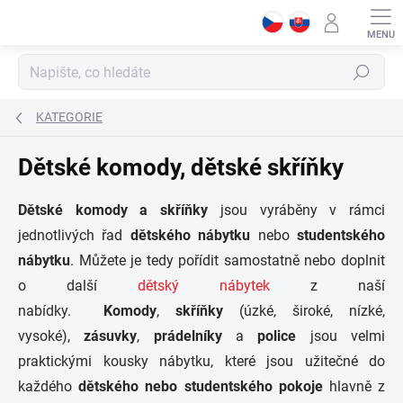
Přejít
na
obsah
Hledat
KATEGORIE
Dětské komody, dětské skříňky
Dět
ské komody a
skříňky
jsou vyráběny v rámci
jednotlivých řad
dětského nábytku
nebo
studentského
nábytku
. Můžete je tedy pořídit samostatně nebo doplnit
o další
děts
ký nábytek
z naší
nabídky.
Komody
,
skříňky
(úzké, široké, nízké,
vysoké),
zásuvky
,
prádelníky
a
police
jsou velmi
praktickými kousky nábytku, které jsou užitečné do
každého
dětského nebo studentského pokoje
hlavně z