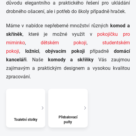
důvodu elegantního a praktického řešení pro ukládání
drobného ošacení, ale i potřeb do školy případně hraček.
Máme v nabídce nepřeberné množství různých
komod a
skříněk
, které je možné využít v
pokojíčku pro
miminko
,
dětském pokoji
,
studentském
pokoji
,
ložnici
,
obývacím pokoji
případně
domácí
kanceláři
. Naše
komody a skříňky
Vás zaujmou
zajímavým a praktickým designem a vysokou kvalitou
zpracování.
Přebalovací
Toaletní stolky
pulty