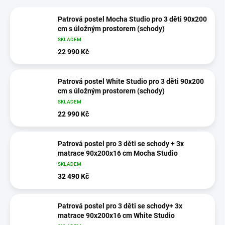
Patrová postel Mocha Studio pro 3 děti 90x200
cm s úložným prostorem (schody)
SKLADEM
22 990 Kč
Patrová postel White Studio pro 3 děti 90x200
cm s úložným prostorem (schody)
SKLADEM
22 990 Kč
Patrová postel pro 3 děti se schody + 3x
matrace 90x200x16 cm Mocha Studio
SKLADEM
32 490 Kč
Patrová postel pro 3 děti se schody+ 3x
matrace 90x200x16 cm White Studio