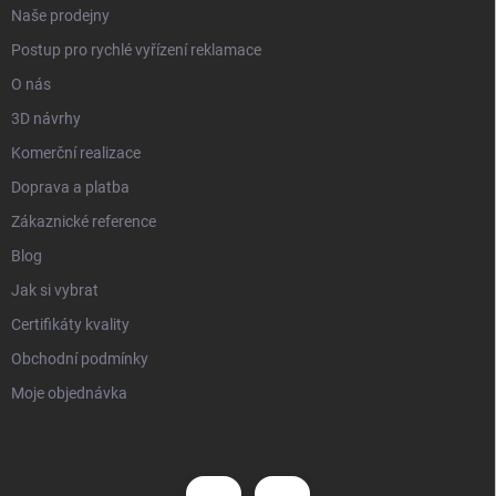
Naše prodejny
Postup pro rychlé vyřízení reklamace
O nás
3D návrhy
Komerční realizace
Doprava a platba
Zákaznické reference
Blog
Jak si vybrat
Certifikáty kvality
Obchodní podmínky
Moje objednávka