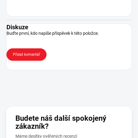
Diskuze
Buďte první, kdo napíše příspěvek k této položce.
Přidat komentář
Budete náš další spokojený
zákazník?
Máme desítky ověřených recenzí