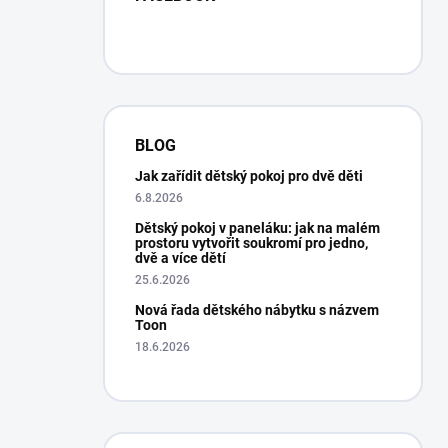
BLOG
Jak zařídit dětský pokoj pro dvě děti
6.8.2026
Dětský pokoj v paneláku: jak na malém
prostoru vytvořit soukromí pro jedno,
dvě a více dětí
25.6.2026
Nová řada dětského nábytku s názvem
Toon
18.6.2026