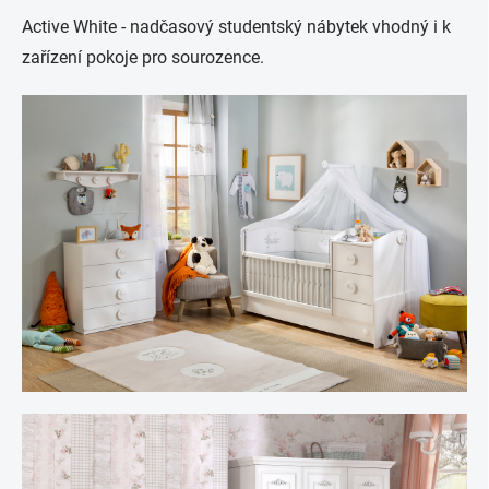
Active White - nadčasový studentský nábytek vhodný i k
zařízení pokoje pro sourozence.