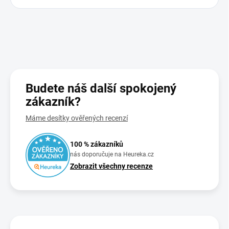
Budete náš další spokojený
zákazník?
Máme desítky ověřených recenzí
100 % zákazníků
nás doporučuje na Heureka.cz
Zobrazit všechny recenze