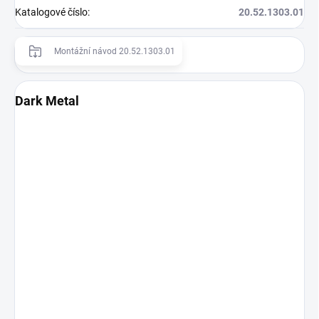
Katalogové číslo
:
20.52.1303.01
Montážní návod 20.52.1303.01
Dark Metal