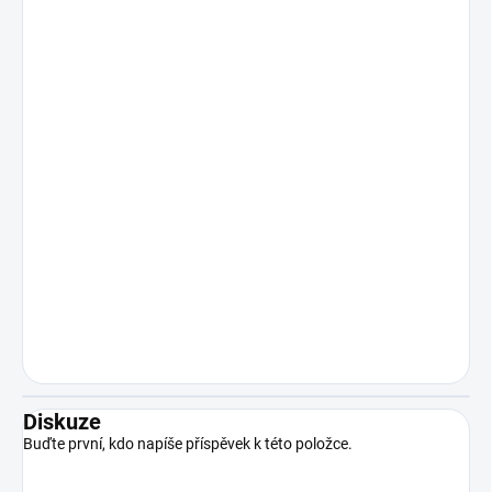
Diskuze
Buďte první, kdo napíše příspěvek k této položce.