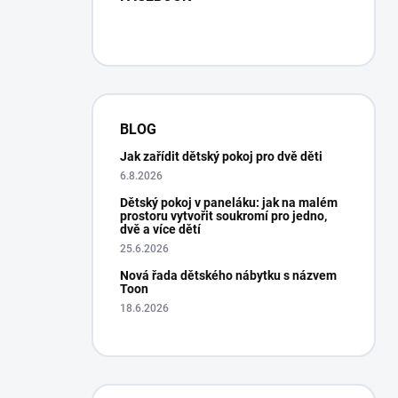
BLOG
Jak zařídit dětský pokoj pro dvě děti
6.8.2026
Dětský pokoj v paneláku: jak na malém
prostoru vytvořit soukromí pro jedno,
dvě a více dětí
25.6.2026
Nová řada dětského nábytku s názvem
Toon
18.6.2026