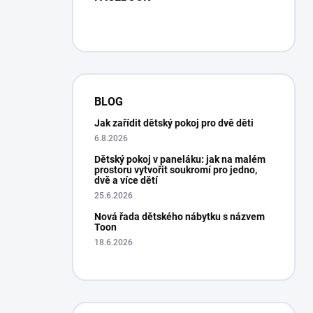
BLOG
Jak zařídit dětský pokoj pro dvě děti
6.8.2026
Dětský pokoj v paneláku: jak na malém
prostoru vytvořit soukromí pro jedno,
dvě a více dětí
25.6.2026
Nová řada dětského nábytku s názvem
Toon
18.6.2026