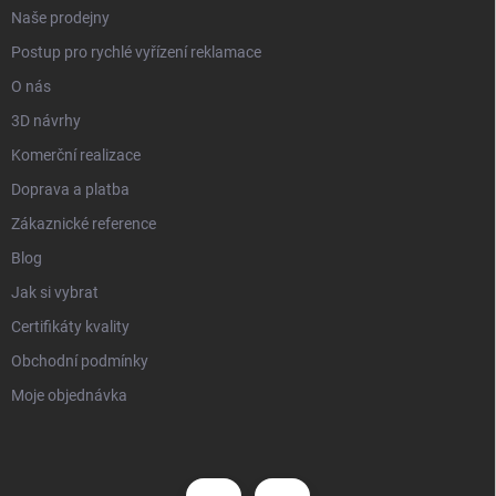
Naše prodejny
Postup pro rychlé vyřízení reklamace
O nás
3D návrhy
Komerční realizace
Doprava a platba
Zákaznické reference
Blog
Jak si vybrat
Certifikáty kvality
Obchodní podmínky
Moje objednávka